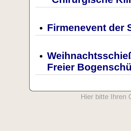
Firmenevent de
Weihnachtsschi
Freier Bogenschü
Hier bitte Ihren