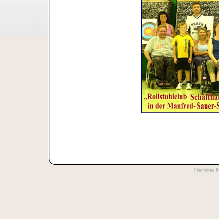
Hier bitte 