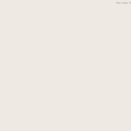
Hier bitte 