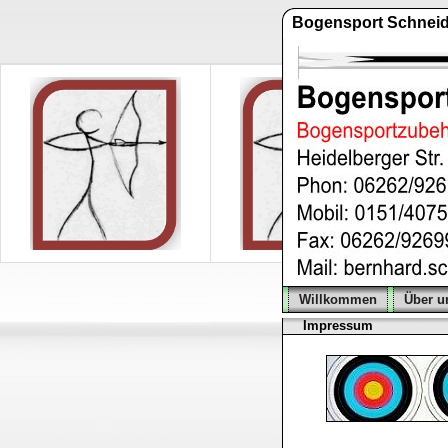
Bogensport Schneid
Willkommen
Über u
Impressum